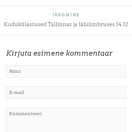
JÄRGMINE
Kodukülastused Tallinnas ja lähiümbruses 14.12
Kirjuta esimene kommentaar