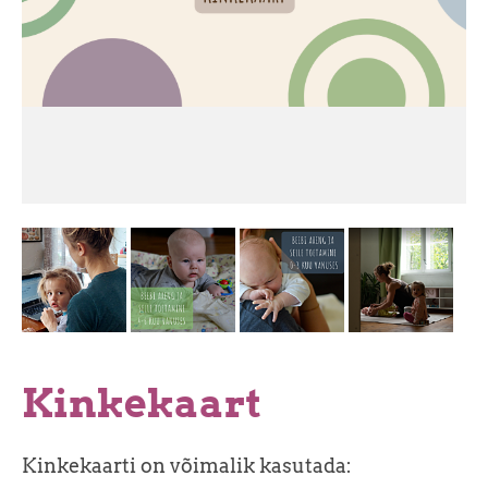
Kinkekaart
Kinkekaarti on võimalik kasutada: